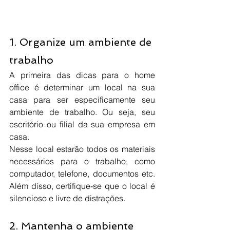
1. Organize um ambiente de 
trabalho
A primeira das dicas para o home 
office é determinar um local na sua 
casa para ser especificamente seu 
ambiente de trabalho. Ou seja, seu 
escritório ou filial da sua empresa em 
casa.
Nesse local estarão todos os materiais 
necessários para o trabalho, como 
computador, telefone, documentos etc. 
Além disso, certifique-se que o local é 
silencioso e livre de distrações.
2. Mantenha o ambiente 