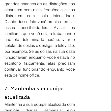
grandes chances de as distrações nos 
alcancem com mais frequência e nos 
distraírem com mais intensidade. 
Diante desse fato você precisa reduzir 
essas possibilidades. Avisar os 
familiares que você estará trabalhando 
naquele determinado horário, virar o 
celular de costas e desligar a televisão, 
por exemplo. Se as coisas na sua casa 
funcionavam enquanto você estava no 
escritório fisicamente, elas precisam 
continuar funcionando enquanto você 
está de home office.
7. Mantenha sua equipe 
atualizada
Mantenha a sua equipe atualizada com 
reuniões diárias, semanais e/ou 