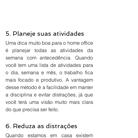
5. Planeje suas atividades
Uma dica muito boa para o home office 
é planejar todas as atividades da 
semana com antecedência. Quando 
você tem uma lista de atividades para 
o dia, semana e mês, o trabalho fica 
mais focado e produtivo. A vantagem 
desse método é a facilidade em manter 
a disciplina e evitar distrações, já que 
você terá uma visão muito mais clara 
do que precisa ser feito.
6. Reduza as distrações
Quando estamos em casa existem 