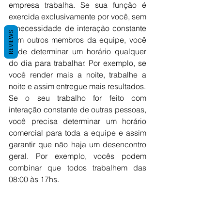
empresa trabalha. Se sua função é 
exercida exclusivamente por você, sem 
a necessidade de interação constante 
REVIEWS
com outros membros da equipe, você 
pode determinar um horário qualquer 
do dia para trabalhar. Por exemplo, se 
você render mais a noite, trabalhe a 
noite e assim entregue mais resultados.
Se o seu trabalho for feito com 
interação constante de outras pessoas, 
você precisa determinar um horário 
comercial para toda a equipe e assim 
garantir que não haja um desencontro 
geral. Por exemplo, vocês podem 
combinar que todos trabalhem das 
08:00 às 17hs.