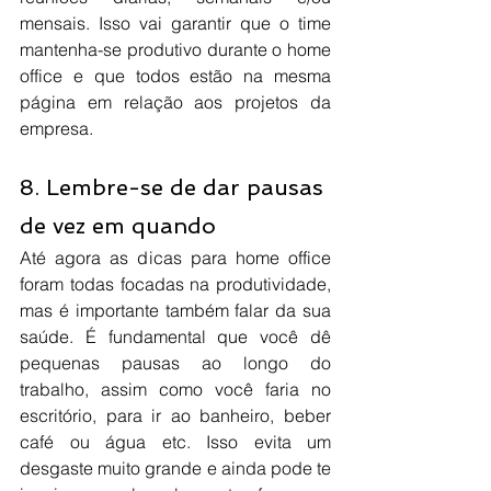
mensais. Isso vai garantir que o time 
mantenha-se produtivo durante o home 
office e que todos estão na mesma 
página em relação aos projetos da 
empresa.
8. Lembre-se de dar pausas 
de vez em quando
Até agora as dicas para home office 
foram todas focadas na produtividade, 
mas é importante também falar da sua 
saúde. É fundamental que você dê 
pequenas pausas ao longo do 
trabalho, assim como você faria no 
escritório, para ir ao banheiro, beber 
café ou água etc. Isso evita um 
desgaste muito grande e ainda pode te 