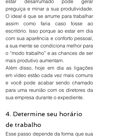
estar desarrumado pode gerar 
preguiça e minar a sua produtividade. 
O ideal é que se arrume para trabalhar 
assim como faria caso fosse ao 
escritório. Isso porque ao estar em dia 
com sua aparência e conforto pessoal, 
a sua mente se condiciona melhor para 
o “modo trabalho” e as chances de ser 
mais produtivo aumentam.
Além disso, hoje em dia as ligações 
em vídeo estão cada vez mais comuns 
e você pode acabar sendo chamado 
para uma reunião com os diretores da 
sua empresa durante o expediente.
4. Determine seu horário 
de trabalho
Esse passo depende da forma que sua 