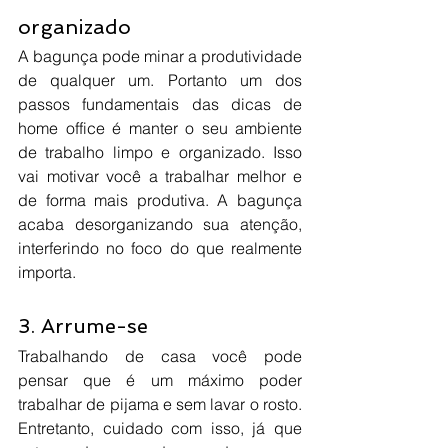
organizado
A bagunça pode minar a produtividade 
de qualquer um. Portanto um dos 
passos fundamentais das dicas de 
home office é manter o seu ambiente 
de trabalho limpo e organizado. Isso 
vai motivar você a trabalhar melhor e 
de forma mais produtiva. A bagunça 
acaba desorganizando sua atenção, 
interferindo no foco do que realmente 
importa.
3. Arrume-se
Trabalhando de casa você pode 
pensar que é um máximo poder 
trabalhar de pijama e sem lavar o rosto. 
Entretanto, cuidado com isso, já que 