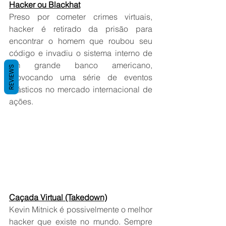
Hacker ou Blackhat
Preso por cometer crimes virtuais, 
hacker é retirado da prisão para 
encontrar o homem que roubou seu 
código e invadiu o sistema interno de 
um grande banco americano, 
REVIEWS
provocando uma série de eventos 
drásticos no mercado internacional de 
ações.
Caçada Virtual (Takedown)
Kevin Mitnick é possivelmente o melhor 
hacker que existe no mundo. Sempre 