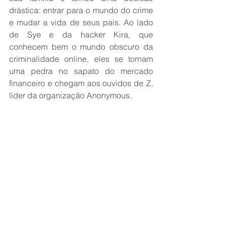
drástica: entrar para o mundo do crime 
e mudar a vida de seus pais. Ao lado 
de Sye e da hacker Kira, que 
conhecem bem o mundo obscuro da 
criminalidade online, eles se tornam 
uma pedra no sapato do mercado 
financeiro e chegam aos ouvidos de Z, 
líder da organização Anonymous.