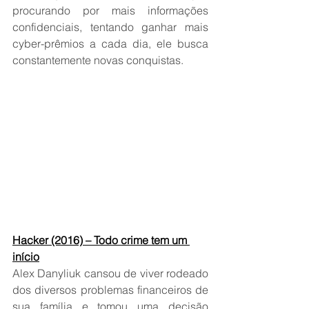
procurando por mais informações 
confidenciais, tentando ganhar mais 
cyber-prêmios a cada dia, ele busca 
constantemente novas conquistas.
Hacker (2016) – Todo crime tem um 
início
Alex Danyliuk cansou de viver rodeado 
dos diversos problemas financeiros de 
sua família e tomou uma decisão 