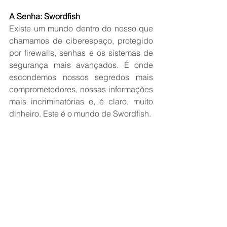
A Senha: Swordfish
Existe um mundo dentro do nosso que 
chamamos de ciberespaço, protegido 
por firewalls, senhas e os sistemas de 
segurança mais avançados. É onde 
escondemos nossos segredos mais 
comprometedores, nossas informações 
mais incriminatórias e, é claro, muito 
dinheiro. Este é o mundo de Swordfish.