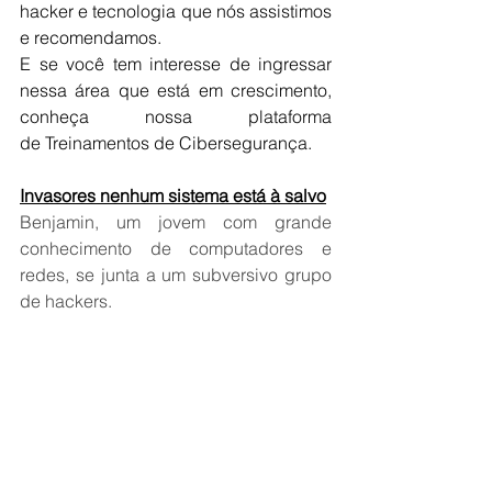
hacker e tecnologia que nós assistimos 
e recomendamos.
E se você tem interesse de ingressar 
nessa área que está em crescimento, 
conheça nossa plataforma 
de Treinamentos de Cibersegurança.
Invasores nenhum sistema está à salvo
Benjamin, um jovem com grande 
conhecimento de computadores e 
redes, se junta a um subversivo grupo 
de hackers.