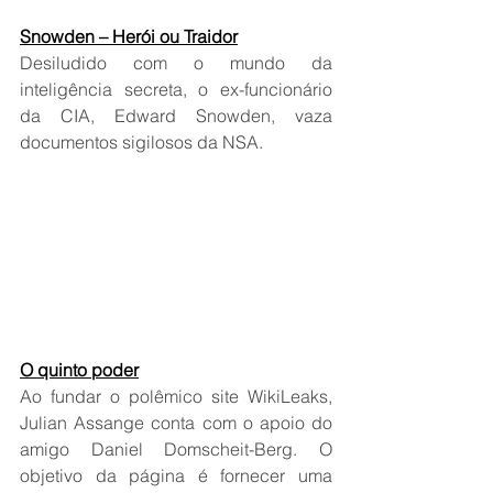
Snowden – Herói ou Traidor
Desiludido com o mundo da 
inteligência secreta, o ex-funcionário 
da CIA, Edward Snowden, vaza 
documentos sigilosos da NSA.
O quinto poder
Ao fundar o polêmico site WikiLeaks, 
Julian Assange conta com o apoio do 
amigo Daniel Domscheit-Berg. O 
objetivo da página é fornecer uma 