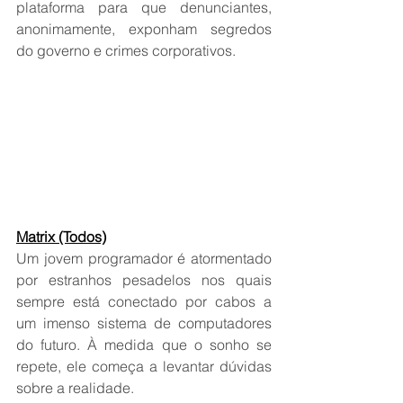
plataforma para que denunciantes, 
anonimamente, exponham segredos 
do governo e crimes corporativos.
Matrix (Todos)
Um jovem programador é atormentado 
por estranhos pesadelos nos quais 
sempre está conectado por cabos a 
um imenso sistema de computadores 
do futuro. À medida que o sonho se 
repete, ele começa a levantar dúvidas 
sobre a realidade.