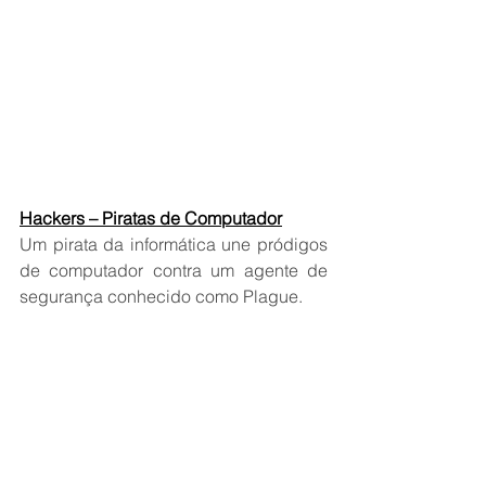
Hackers – Piratas de Computador
Um pirata da informática une pródigos 
de computador contra um agente de 
segurança conhecido como Plague.