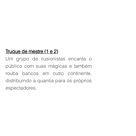
Truque de mestre (1 e 2)
Um grupo de ilusionistas encanta o 
público com suas mágicas e também 
rouba bancos em outro continente, 
distribuindo a quantia para os próprios 
espectadores.