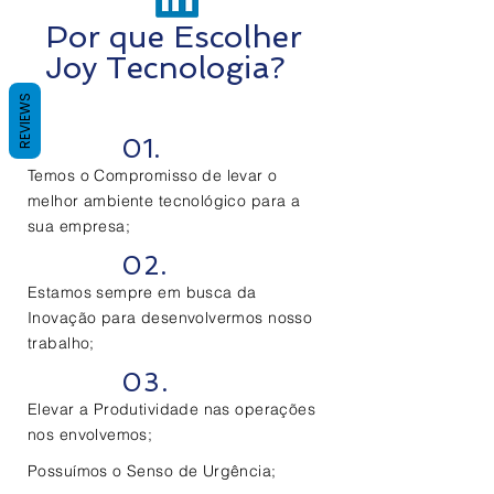
Por que Escolher
Joy Tecnologia?
REVIEWS
01.
Temos o Compromisso de levar o
melhor ambiente tecnológico para a
sua empresa;
02.
Estamos sempre em busca da
Inovação para desenvolvermos nosso
trabalho;
03.
Elevar a Produtividade nas operações
nos envolvemos;
Possuímos o Senso de Urgência;