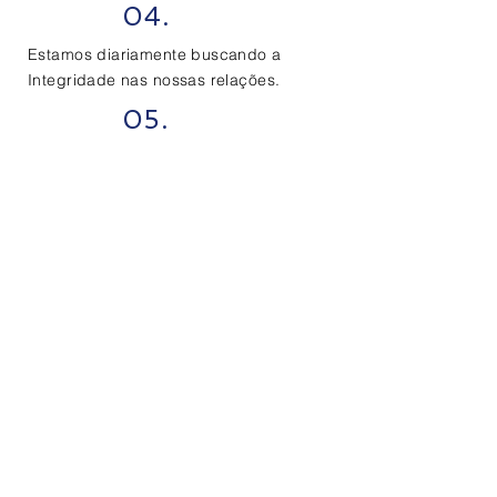
04.
Estamos diariamente buscando a
Integridade nas nossas relações.
05.