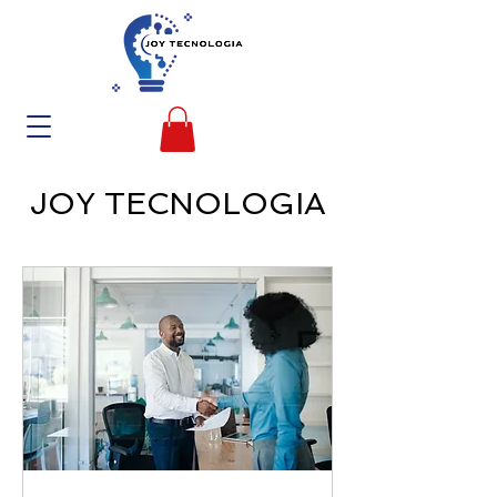
JOY TECNOLOGIA