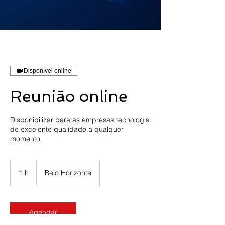
Disponível online
Reunião online
Disponibilizar para as empresas tecnologia
de excelente qualidade a qualquer
momento.
1 h
1
Belo Horizonte
Agendar