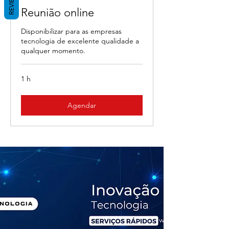
REVIEWS
Reunião online
Disponibilizar para as empresas
tecnologia de excelente qualidade a
qualquer momento.
1 h
Agendar