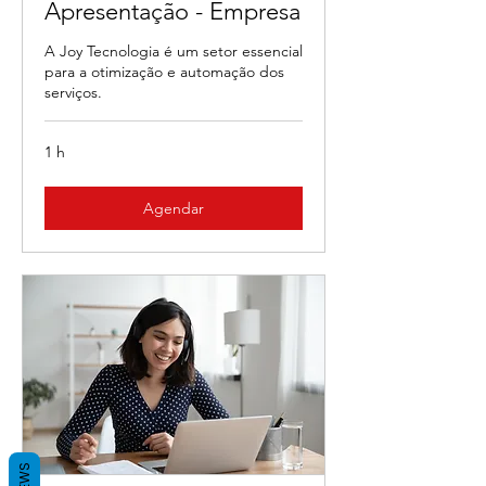
Apresentação - Empresa
A Joy Tecnologia é um setor essencial
para a otimização e automação dos
serviços.
1 h
Agendar