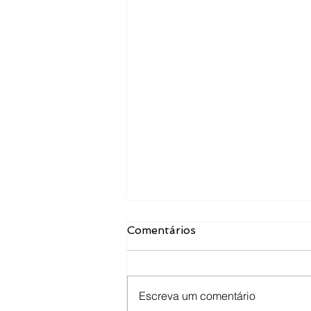
Comentários
Escreva um comentário