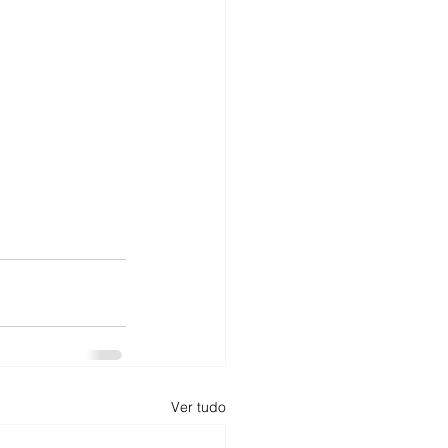
Ver tudo