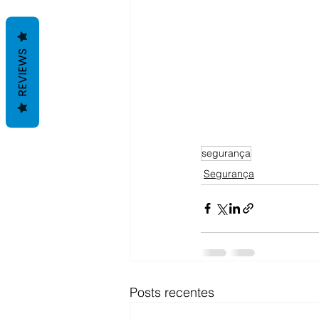
REVIEWS
segurança
Segurança
Posts recentes