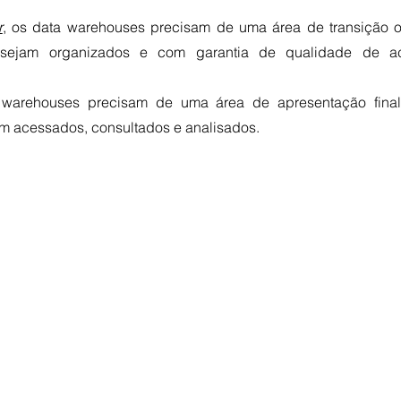
r
, os data warehouses precisam de uma área de transição o
sejam organizados e com garantia de qualidade de a
 warehouses precisam de uma área de apresentação final
 acessados, consultados e analisados.