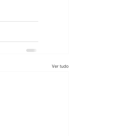
Ver tudo