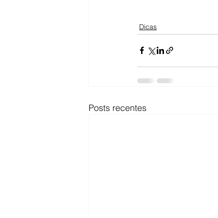
Dicas
Posts recentes