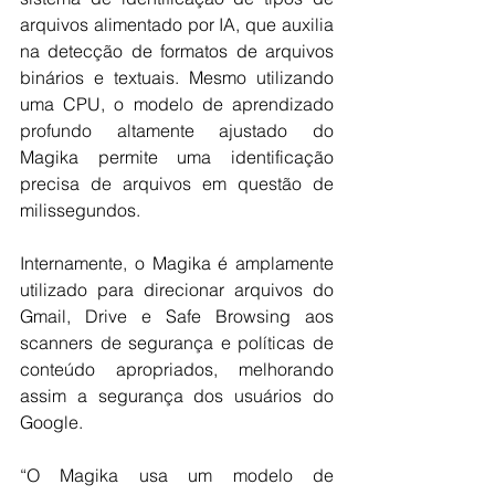
arquivos alimentado por IA, que auxilia 
na detecção de formatos de arquivos 
binários e textuais. Mesmo utilizando 
uma CPU, o modelo de aprendizado 
profundo altamente ajustado do 
Magika permite uma identificação 
precisa de arquivos em questão de 
milissegundos.
Internamente, o Magika é amplamente 
utilizado para direcionar arquivos do 
Gmail, Drive e Safe Browsing aos 
scanners de segurança e políticas de 
conteúdo apropriados, melhorando 
assim a segurança dos usuários do 
Google.
“O Magika usa um modelo de 