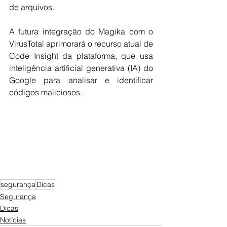
de arquivos. 
A futura integração do Magika com o 
VirusTotal aprimorará o recurso atual de 
Code Insight da plataforma, que usa 
inteligência artificial generativa (IA) do 
Google para analisar e identificar 
códigos maliciosos.
segurança
Dicas
Segurança
Dicas
Notícias