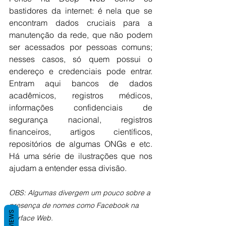
bastidores da internet: é nela que se 
encontram dados cruciais para a 
manutenção da rede, que não podem 
ser acessados por pessoas comuns; 
nesses casos, só quem possui o 
endereço e credenciais pode entrar. 
Entram aqui bancos de dados 
acadêmicos, registros médicos, 
informações confidenciais de 
segurança nacional, registros 
financeiros, artigos científicos, 
repositórios de algumas ONGs e etc. 
Há uma série de ilustrações que nos 
ajudam a entender essa divisão.
OBS: Algumas divergem um pouco sobre a 
presença de nomes como Facebook na 
REVIEWS
Surface Web.