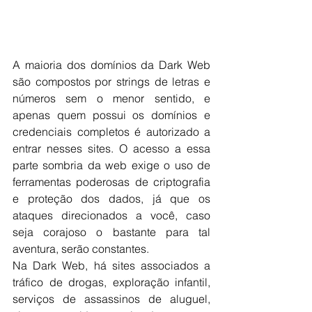
A maioria dos domínios da Dark Web 
são compostos por strings de letras e 
números sem o menor sentido, e 
apenas quem possui os domínios e 
credenciais completos é autorizado a 
entrar nesses sites. O acesso a essa 
parte sombria da web exige o uso de 
ferramentas poderosas de criptografia 
e proteção dos dados, já que os 
ataques direcionados a você, caso 
seja corajoso o bastante para tal 
aventura, serão constantes.
Na Dark Web, há sites associados a 
tráfico de drogas, exploração infantil, 
serviços de assassinos de aluguel, 