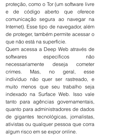
proteção, como o Tor (um software livre 
e de código aberto que oferece 
comunicação segura ao navegar na 
Internet). Esse tipo de navegador, além 
de proteger, também permite acessar o 
que não está na superfície.
Quem acessa a Deep Web através de 
softwares específicos não 
necessariamente deseja cometer 
crimes. Mas, no geral, esse 
indivíduo não quer ser rastreado, e 
muito menos que seu trabalho seja 
indexado na Surface Web. Isso vale 
tanto para agências governamentais, 
quanto para administradores de dados 
de gigantes tecnológicas, jornalistas, 
ativistas ou qualquer pessoa que corra 
algum risco em se expor online.