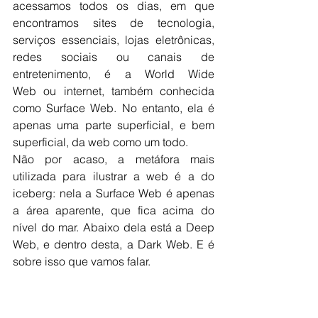
acessamos todos os dias, em que 
encontramos sites de tecnologia, 
serviços essenciais, lojas eletrônicas, 
redes sociais ou canais de 
entretenimento, é a World Wide 
Web ou internet, também conhecida 
como Surface Web. No entanto, ela é 
apenas uma parte superficial, e bem 
superficial, da web como um todo.
Não por acaso, a metáfora mais 
utilizada para ilustrar a web é a do 
iceberg: nela a Surface Web é apenas 
a área aparente, que fica acima do 
nível do mar. Abaixo dela está a Deep 
Web, e dentro desta, a Dark Web. E é 
sobre isso que vamos falar.