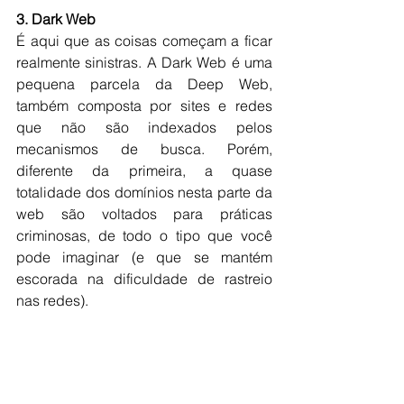
3. Dark Web
É aqui que as coisas começam a ficar 
realmente sinistras. A Dark Web é uma 
pequena parcela da Deep Web, 
também composta por sites e redes 
que não são indexados pelos 
mecanismos de busca. Porém, 
diferente da primeira, a quase 
totalidade dos domínios nesta parte da 
web são voltados para práticas 
criminosas, de todo o tipo que você 
pode imaginar (e que se mantém 
escorada na dificuldade de rastreio 
nas redes).