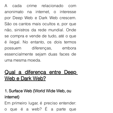
A cada crime relacionado com 
anonimato na internet, o interesse 
por Deep Web e Dark Web crescem. 
São os cantos mais ocultos e, por que 
não, sinistros da rede mundial. Onde 
se compra e vende de tudo, até o que 
é ilegal. No entanto, os dois termos 
possuem diferenças, embora 
essencialmente sejam duas faces de 
uma mesma moeda.
Qual a diferença entre Deep 
Web e Dark Web?
1. Surface Web (World Wide Web, ou 
internet)
Em primeiro lugar, é preciso entender: 
o que é a web? É a parte que 