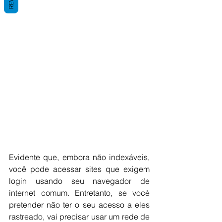
Evidente que, embora não indexáveis, 
você pode acessar sites que exigem 
login usando seu navegador de 
internet comum. Entretanto, se você 
pretender não ter o seu acesso a eles 
rastreado, vai precisar usar um rede de 