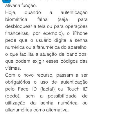
ativar a função.
Hoje, quando a autenticação 
biométrica falha (seja para 
desbloquear a tela ou para operações 
financeiras, por exemplo), o iPhone 
pede que o usuário digite a senha 
numérica ou alfanumérica do aparelho, 
o que facilita a atuação de bandidos, 
que podem exigir esses códigos das 
vítimas.
Com o novo recurso, passam a ser 
obrigatórios o uso de autenticação 
pelo Face ID (facial) ou Touch ID 
(dedo), sem a possibilidade de 
utilização da senha numérica ou 
alfanumérica como alternativa.