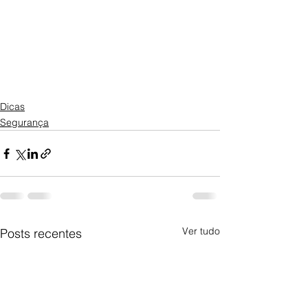
Dicas
Segurança
Ver tudo
Posts recentes